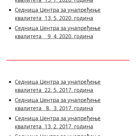
Седница Центра за унапређење
квалитета 13. 5. 2020. година
Седница Центра за унапређење
квалитета 9. 4. 2020. година
Седница Центра за унапређење
квалитета 22. 5. 2017. година
Седница Центра за унапређење
квалитета 8. 3. 2017. година
Седница Центра за унапређење
квалитета 13. 2. 2017. година