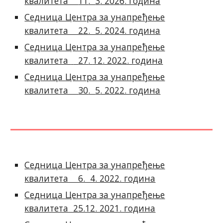
квалитета
11
.
3
. 202
6
. година
Седница Центра за унапређење
квалитета 22. 5. 2024. година
Седница Центра за унапређење
квалитета
27
.
12
. 2022. година
Седница Центра за унапређење
квалитета
30
.
5
. 2022. година
Седница Центра за унапређење
квалитета 6. 4. 2022. година
Седница Центра за унапређење
квалитета 25.12. 2021. година