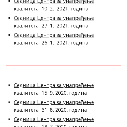
Седница Центра за унапређење
квалитета 10. 2. 2021. година
Седница Центра за унапређење
квалитета 27. 1. 2021. година
Седница Центра за унапређење
квалитета 26. 1. 2021. година
Седница Центра за унапређење
квалитета 1
5
. 9. 2020. година
Седница Центра за унапређење
квалитета 31. 8. 2020. година
Седница Центра за унапређење
квалитета 13. 7. 2020. година